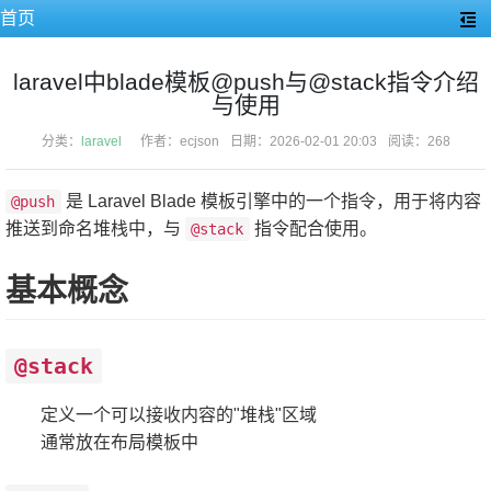
首页
laravel中blade模板@push与@stack指令介绍
与使用
分类：
laravel
作者：ecjson
日期：2026-02-01 20:03
阅读：268
是 Laravel Blade 模板引擎中的一个指令，用于将内容
@push
推送到命名堆栈中，与
指令配合使用。
@stack
基本概念
@stack
定义一个可以接收内容的"堆栈"区域
通常放在布局模板中