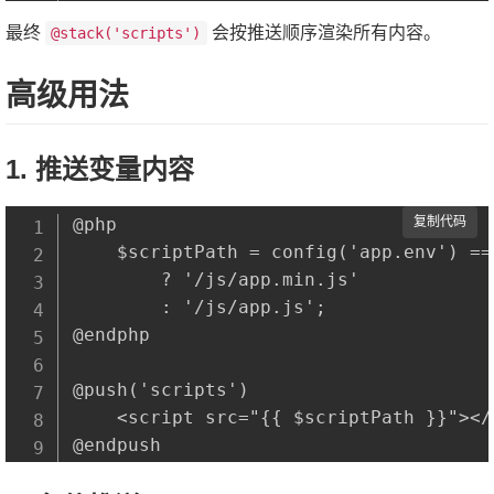
最终
会按推送顺序渲染所有内容。
@stack('scripts')
高级用法
1. 推送变量内容
@php

复制代码
    $scriptPath = config('app.env') ==
        ? '/js/app.min.js' 

        : '/js/app.js';

@endphp

@push('scripts')

    <script src="{{ $scriptPath }}"></s