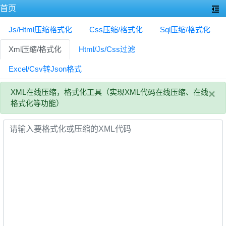
首页
Js/Html压缩格式化
Css压缩/格式化
Sql压缩/格式化
Xml压缩/格式化
Html/Js/Css过滤
Excel/Csv转Json格式
×
XML在线压缩，格式化工具（实现XML代码在线压缩、在线
格式化等功能）