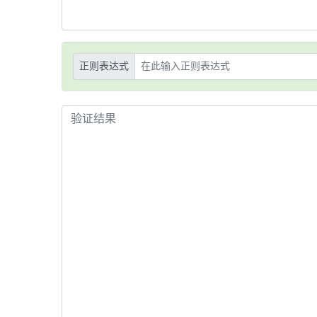
正则表达式