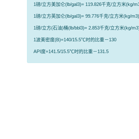
1磅/立方美加仑(lb/gal3)= 119.826千克/立方米(kg/m
1磅/立方英加仑(lb/gal3)= 99.776千克/立方米(kg/m3
1磅/立方(石油)桶(lb/bbl3)= 2.853千克/立方米(kg/m3
1波美密度(B)=140/15.5℃时的比重－130
API度=141.5/15.5℃时的比重－131.5